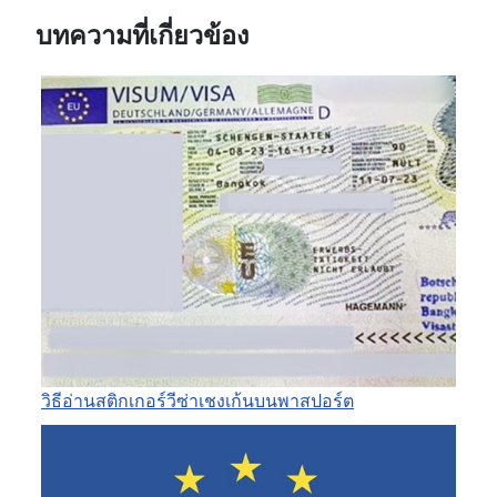
บทความที่เกี่ยวข้อง
วิธีอ่านสติกเกอร์วีซ่าเชงเก้นบนพาสปอร์ต