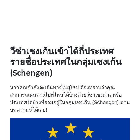
วีซ่าเชงเก้นเข้าได้กี่ประเทศ
รายชื่อประเทศในกลุ่มเชงเก้น
(Schengen)
หากคุณกำลังจะเดินทางไปยุโรป ต้องทราบว่าคุณ
สามารถเดินทางไปที่ไหนได้บ้างด้วยวีซ่าเชงเก้น หรือ
ประเทศใดบ้างที่รวมอยู่ในกลุ่มเชงเก้น (Schengen) อ่าน
บทความนี้ได้เลย!