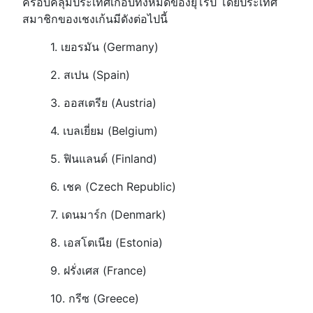
ครอบคลุมประเทศเกือบทั้งหมดของยุโรป โดยประเทศ
สมาชิกของเชงเก้นมีดังต่อไปนี้
1. เยอรมัน (Germany)
2. สเปน (Spain)
3. ออสเตรีย (Austria)
4. เบลเยี่ยม (Belgium)
5. ฟินแลนด์ (Finland)
6. เชค (Czech Republic)
7. เดนมาร์ก (Denmark)
8. เอสโตเนีย (Estonia)
9. ฝรั่งเศส (France)
10. กรีซ (Greece)