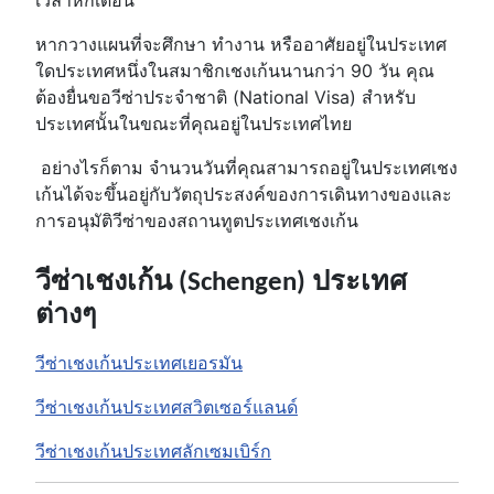
เวลาหกเดือน
หากวางแผนที่จะศึกษา ทำงาน หรืออาศัยอยู่ในประเทศ
ใดประเทศหนึ่งในสมาชิกเชงเก้นนานกว่า 90 วัน คุณ
ต้องยื่นขอวีซ่าประจำชาติ (National Visa) สำหรับ
ประเทศนั้นในขณะที่คุณอยู่ในประเทศไทย
อย่างไรก็ตาม จำนวนวันที่คุณสามารถอยู่ในประเทศเชง
เก้นได้จะขึ้นอยู่กับวัตถุประสงค์ของการเดินทางของและ
การอนุมัติวีซ่าของสถานทูตประเทศเชงเก้น
วีซ่าเชงเก้น (Schengen) ประเทศ
ต่างๆ
วีซ่าเชงเก้นประเทศเยอรมัน
วีซ่าเชงเก้นประเทศสวิตเซอร์แลนด์
วีซ่าเชงเก้นประเทศลักเซมเบิร์ก