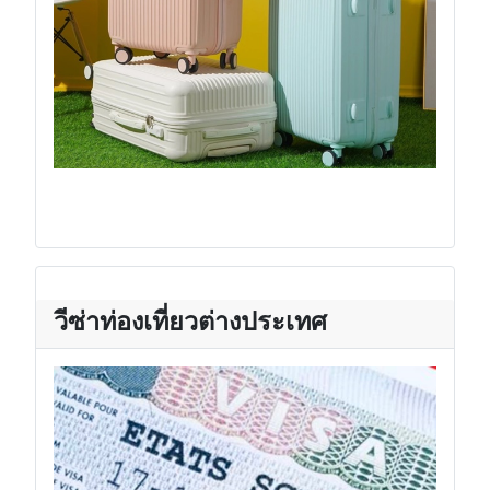
วีซ่าท่องเที่ยวต่างประเทศ