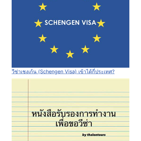
วีซ่าเชงเก้น (Schengen Visa) เข้าได้กี่ประเทศ?