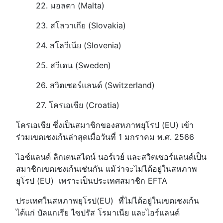
22. มอลตา (Malta)
23. สโลวาเกีย (Slovakia)
24. สโลวีเนีย (Slovenia)
25. สวีเดน (Sweden)
26. สวิตเซอร์แลนด์ (Switzerland)
27. โครเอเชีย (Croatia)
โครเอเชีย ซึ่งเป็นสมาชิกของสหภาพยุโรป (EU) เข้า
ร่วมเขตเชงเก้นล่าสุดเมื่อวันที่ 1 มกราคม พ.ศ. 2566
ไอซ์แลนด์ ลิกเตนสไตน์ นอร์เวย์ และสวิตเซอร์แลนด์เป็น
สมาชิกเขตเชงเก้นเช่นกัน แม้ว่าจะไม่ได้อยู่ในสหภาพ
ยุโรป (EU) เพราะเป็นประเทศสมาชิก EFTA
ประเทศในสหภาพยุโรป(EU) ที่ไม่ได้อยู่ในเขตเชงเก้น
ได้แก่ บัลแกเรีย ไซปรัส โรมาเนีย และไอร์แลนด์