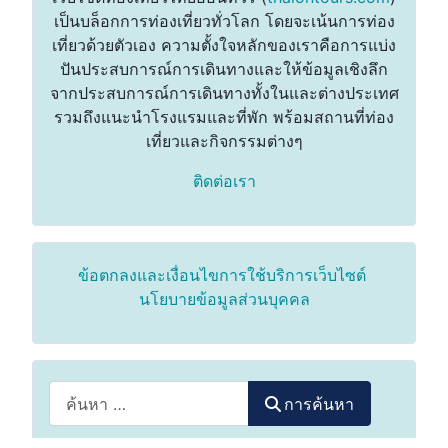
เป็นบล็อกการท่องเที่ยวทั่วโลก โดยจะเน้นการท่อง
เที่ยวด้วยตัวเอง ความตั้งใจหลักของเราคือการแบ่ง
ปันประสบการณ์การเดินทางและให้ข้อมูลเชิงลึก
จากประสบการณ์การเดินทางทั้งในและต่างประเทศ
รวมถึงแนะนำโรงแรมและที่พัก พร้อมสถานที่ท่อง
เที่ยวและกิจกรรมต่างๆ
ติดต่อเรา
ข้อตกลงและเงื่อนไขการใช้บริการเว็บไซต์
นโยบายข้อมูลส่วนบุคคล
การค้นหา
การค้นหา