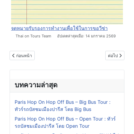
จดหมายรับรองการทำงานเพื่อใช้ในการขอวีซ่า
รายละเอียด
Thai on Tours Team
อัปเดตล่าสุดเมื่อ: 14 มกราคม 2569
เนื้อหาก่อนหน้า: กฎ 90/180 วันของวีซ่าเชงเก้นคืออะไร? Scheng
เนื้อหาถัดไป
ก่อนหน้า
ต่อไป
บทความล่าสุด
Paris Hop On Hop Off Bus – Big Bus Tour :
ทัวร์รถบัสชมเมืองปารีส โดย Big Bus
Paris Hop On Hop Off Bus – Open Tour : ทัวร์
รถบัสชมเมืองปารีส โดย Open Tour