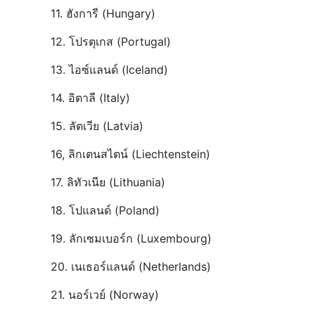
11. ฮังการี (Hungary)
12. โปรตุเกส (Portugal)
13. ไอซ์แลนด์ (Iceland)
14. อิตาลี (Italy)
15. ลัตเวีย (Latvia)
16, ลิกเตนสไตน์ (Liechtenstein)
17. ลิทัวเนีย (Lithuania)
18. โปแลนด์ (Poland)
19. ลักเซมเบอร์ก (Luxembourg)
20. เนเธอร์แลนด์ (Netherlands)
21. นอร์เวย์ (Norway)