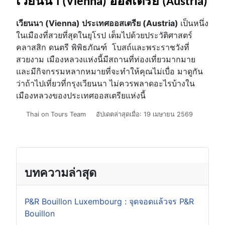
เวียนนา (Vienna) ออสเตรีย (Austria)
เวียนนา (Vienna) ประเทศออสเตรีย (Austria)
เป็นหนึ่ง
ในเมืองที่สวยที่สุดในยุโรป เต็มไปด้วยประวัติศาสตร์
คลาสสิก ดนตรี พิพิธภัณฑ์ โบสถ์และพระราชวังที่
สวยงาม เมืองหลวงแห่งนี้มีสถานที่ท่องเที่ยวมากมาย
และมีกิจกรรมหลากหมายที่จะทำให้คุณไม่เบื่อ มาดูกัน
ว่าถ้าไปเที่ยวที่กรุงเวียนนา ไม่ควรพลาดอะไรบ้างใน
เมืองหลวงของประเทศออสเตรียแห่งนี้
รายละเอียด
Thai on Tours Team
อัปเดตล่าสุดเมื่อ: 19 เมษายน 2569
บทความล่าสุด
P&R Bouillon Luxembourg : จุดจอดแล้วจร P&R
Bouillon