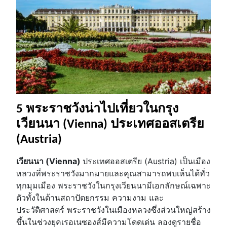
5 พระราชวังน่าไปเที่ยวในกรุง
เวียนนา (Vienna) ประเทศออสเตรีย
(Austria)
เวียนนา (Vienna)
ประเทศออสเตรีย (Austria) เป็นเมือง
หลวงที่พระราชวังมากมายและคุณสามารถพบเห็นได้ทั่ว
ทุกมุมเมือง พระราชวังในกรุงเวียนนามีเอกลักษณ์เฉพาะ
ตัวทั้งในด้านสถาปัตยกรรม ความงาม และ
ประวัติศาสตร์ พระราชวังในเมืองหลวงซึ่งส่วนใหญ่สร้าง
ขึ้นในช่วงยุคเรอเนซองส์มีความโดดเด่น ลองดูรายชื่อ