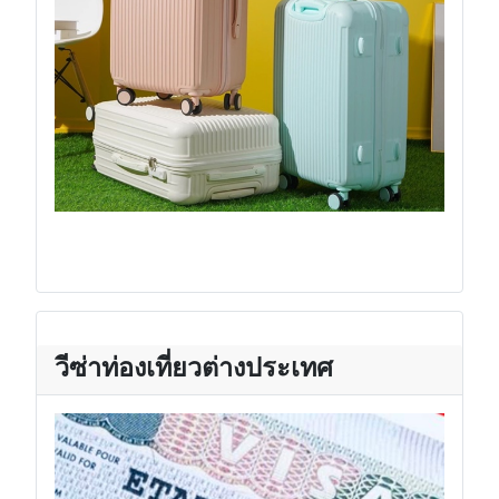
วีซ่าท่องเที่ยวต่างประเทศ