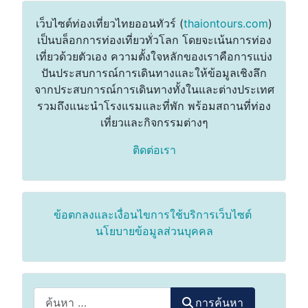
เว็บไซต์ท่องเที่ยวไทยออนทัวร์ (
thaiontours.com
)
เป็นบล็อกการท่องเที่ยวทั่วโลก โดยจะเน้นการท่อง
เที่ยวด้วยตัวเอง ความตั้งใจหลักของเราคือการแบ่ง
ปันประสบการณ์การเดินทางและให้ข้อมูลเชิงลึก
จากประสบการณ์การเดินทางทั้งในและต่างประเทศ
รวมถึงแนะนำโรงแรมและที่พัก พร้อมสถานที่ท่อง
เที่ยวและกิจกรรมต่างๆ
ติดต่อเรา
ข้อตกลงและเงื่อนไขการใช้บริการเว็บไซต์
นโยบายข้อมูลส่วนบุคคล
การค้นหา
การค้นหา