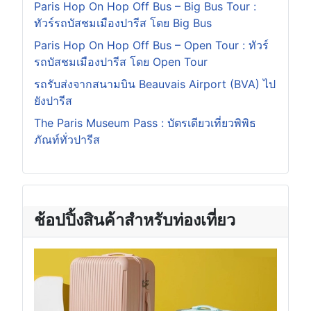
Paris Hop On Hop Off Bus – Big Bus Tour :
ทัวร์รถบัสชมเมืองปารีส โดย Big Bus
Paris Hop On Hop Off Bus – Open Tour : ทัวร์
รถบัสชมเมืองปารีส โดย Open Tour
รถรับส่งจากสนามบิน Beauvais Airport (BVA) ไป
ยังปารีส
The Paris Museum Pass : บัตรเดียวเที่ยวพิพิธ
ภัณท์ทั่วปารีส
ช้อปปิ้งสินค้าสำหรับท่องเที่ยว