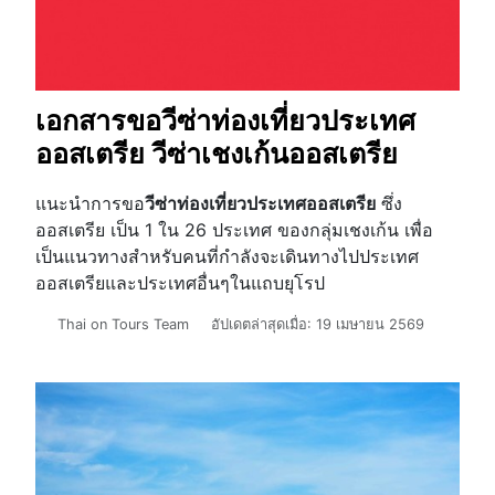
เอกสารขอวีซ่าท่องเที่ยวประเทศ
ออสเตรีย วีซ่าเชงเก้นออสเตรีย
แนะนำการขอ
วีซ่าท่องเที่ยวประเทศออสเตรีย
ซึ่ง
ออสเตรีย เป็น 1 ใน 26 ประเทศ ของกลุ่มเชงเก้น เพื่อ
เป็นแนวทางสำหรับคนที่กำลังจะเดินทางไปประเทศ
ออสเตรียและประเทศอื่นๆในแถบยุโรป
รายละเอียด
Thai on Tours Team
อัปเดตล่าสุดเมื่อ: 19 เมษายน 2569