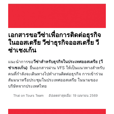
เอกสารขอวีซ่าเพื่อการติดต่อธุรกิจ
ในออสเตรีย วีซ่าธุรกิจออสเตรีย วี
ซ่าเชงเก้น
แนะนำการขอ
วีซ่าสำหรับธุรกิจในประเทศออสเตรีย
(วี
ซ่าเชงเก้น)
ยื่นเอกสารผ่าน VFS ให้เป็นแนวทางสำหรับ
คนที่กำลังจะเดินทางไปทำงานติดต่อธุรกิจ การเข้าร่วม
สัมมนาหรือประชุมในประเทศออสเตรีย ในนามของ
บริษัทจากประเทศไทย
รายละเอียด
Thai on Tours Team
อัปเดตล่าสุดเมื่อ: 19 เมษายน 2569