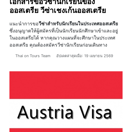
เอกสารขอวีซ่านักเรียนของ
ออสเตรีย วีซ่าเชงเก้นออสเตรีย
แนะนำการขอ
วีซ่าสำหรับนักเรียนในประเทศออสเตรีย
ซึ่งอนุญาตให้ผู้สมัครที่เป็นนักเรียนนักศึกษาเข้าและอยู่
ในออสเตรียได้ หากคุณวางแผนที่จะศึกษาในประเทศ
ออสเตรีย คุณต้องสมัครวีซ่านักเรียนก่อนเดินทาง
รายละเอียด
Thai on Tours Team
อัปเดตล่าสุดเมื่อ: 19 เมษายน 2569