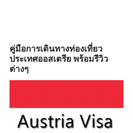
คู่มือการเดินทางท่องเที่ยว
ประเทศออสเตรีย พร้อมรีวิว
ต่างๆ