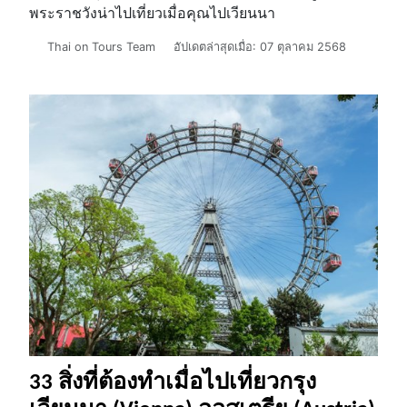
พระราชวังน่าไปเที่ยวเมื่อคุณไปเวียนนา
รายละเอียด
Thai on Tours Team
อัปเดตล่าสุดเมื่อ: 07 ตุลาคม 2568
33 สิ่งที่ต้องทำเมื่อไปเที่ยวกรุง