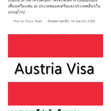
เป็นแนวทางสำหรับคนที่กำลังจะเดินทางไปเยี่ยมเยียน
เพื่อนหรือแฟน ณ ประเทศออสเตรียและประเทศอื่นๆใน
แถบยุโรป
รายละเอียด
Thai on Tours Team
อัปเดตล่าสุดเมื่อ: 19 เมษายน 2569