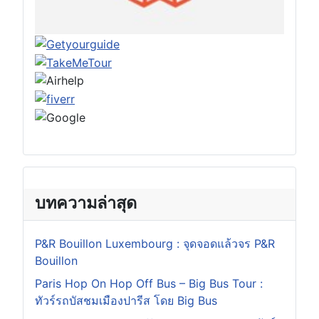
บทความล่าสุด
P&R Bouillon Luxembourg : จุดจอดแล้วจร P&R
Bouillon
Paris Hop On Hop Off Bus – Big Bus Tour :
ทัวร์รถบัสชมเมืองปารีส โดย Big Bus