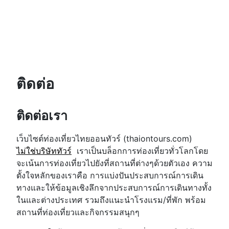
ติดต่อ
ติดต่อเรา
เว็บไซต์ท่องเที่ยวไทยออนทัวร์ (thaiontours.com)
ไม่ใช่บริษัททัวร์
เราเป็นบล็อกการท่องเที่ยวทั่วโลกโดย
จะเน้นการท่องเที่ยวไปยังที่สถานที่ต่างๆด้วยตัวเอง ความ
ตั้งใจหลักของเราคือ การแบ่งปันประสบการณ์การเดิน
ทางและให้ข้อมูลเชิงลึกจากประสบการณ์การเดินทางทั้ง
ในและต่างประเทศ รวมถึงแนะนำโรงแรม/ที่พัก พร้อม
สถานที่ท่องเที่ยวและกิจกรรมสนุกๆ