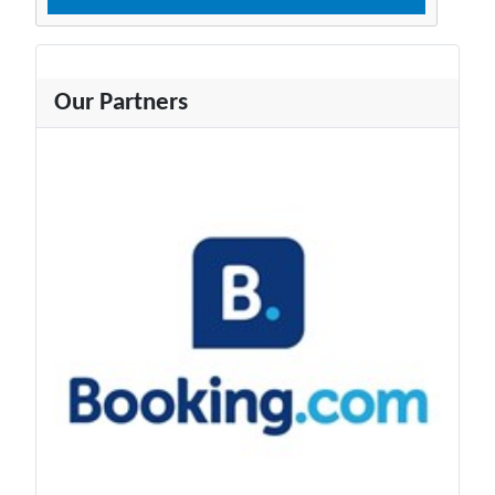
Our Partners