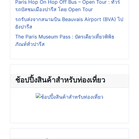
Paris Hop On Hop Off Bus – Open Tour : ทัวร์
รถบัสชมเมืองปารีส โดย Open Tour
รถรับส่งจากสนามบิน Beauvais Airport (BVA) ไป
ยังปารีส
The Paris Museum Pass : บัตรเดียวเที่ยวพิพิธ
ภัณท์ทั่วปารีส
ช้อปปิ้งสินค้าสำหรับท่องเที่ยว