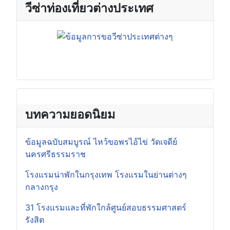
วีซ่าท่องเที่ยวต่างประเทศ
บทความยอดนิยม
ข้อมูลฉบับสมบูรณ์ ไหว้ขอพรไอ้ไข่ วัดเจดีย์
นครศรีธรรมราช
โรงแรมน่าพักในกรุงเทพ โรงแรมในย่านต่างๆ
กลางกรุง
31 โรงแรมและที่พักใกล้ศูนย์สอบธรรมศาสตร์
รังสิต