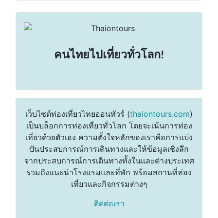
คนไทยไปเที่ยวทั่วโลก!
เว็บไซต์ท่องเที่ยวไทยออนทัวร์ (
thaiontours.com
)
เป็นบล็อกการท่องเที่ยวทั่วโลก โดยจะเน้นการท่อง
เที่ยวด้วยตัวเอง ความตั้งใจหลักของเราคือการแบ่ง
ปันประสบการณ์การเดินทางและให้ข้อมูลเชิงลึก
จากประสบการณ์การเดินทางทั้งในและต่างประเทศ
รวมถึงแนะนำโรงแรมและที่พัก พร้อมสถานที่ท่อง
เที่ยวและกิจกรรมต่างๆ
ติดต่อเรา