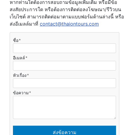
หากท่านใดต้องการสอบถามข้อมูลเพิ่มเติม หรือมีข้อ
สงสัยประการใด หรือต้องการติดต่อลงโฆษณา/รีวิวบน
เว็บไซต์ สามารถติดต่อมาตามแบบฟอร์มด้านล่างนี้ หรือ
ส่งอีเมลล์มาที่
contact@thaiontours.com
ชื่อ
อีเมลล์
หัวเรื่อง
ข้อความ