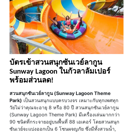
บัตรเข้าสวนสนุกซันเวย์ลากูน
Sunway Lagoon ในกัวลาลัมเปอร์
พร้อมส่วนลด!
สวนสนุกซันเวย์ลากูน (Sunway Lagoon Theme
Park)
เป็นสวนสนุกแบบครบวงจร เหมาะกับทุกเพศทุก
วัยไม่ว่าคุณจะอายุ 8 หรือ 80 ปี สวนสนุกซันเวย์ลากูน
(Sunway Lagoon Theme Park) มีเครื่องเล่นมากกว่า
90 ชนิดที่กระจายอยู่บนพื้นที่ 88 เอเคอร์ โดยสวนสนุก
ซันเวย์จะแบ่งออกเป็น 6 โซนผจญภัย ซึ่งมีทั้งสวนน้ำ,