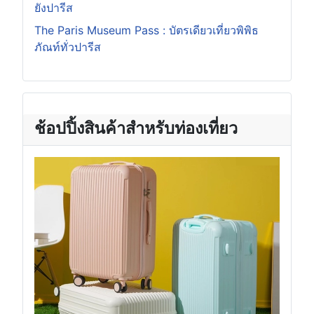
ยังปารีส
The Paris Museum Pass : บัตรเดียวเที่ยวพิพิธ
ภัณท์ทั่วปารีส
ช้อปปิ้งสินค้าสำหรับท่องเที่ยว