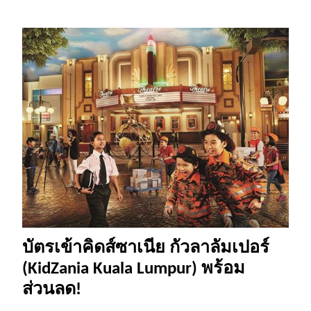
บัตรเข้าคิดส์ซาเนีย กัวลาลัมเปอร์
(KidZania Kuala Lumpur) พร้อม
ส่วนลด!