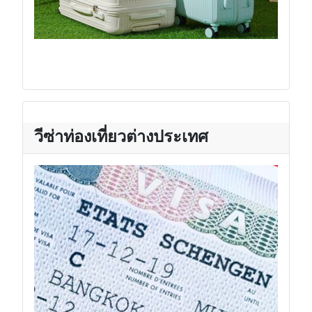
วีซ่าท่องเที่ยวต่างประเทศ