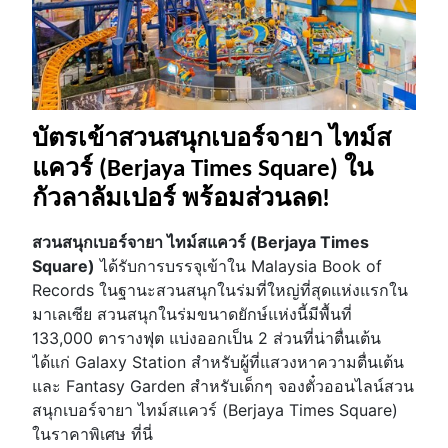
บัตรเข้าสวนสนุกเบอร์จายา ไทม์ส
แควร์ (Berjaya Times Square) ใน
กัวลาลัมเปอร์ พร้อมส่วนลด!
สวนสนุกเบอร์จายา ไทม์สแควร์ (Berjaya Times
Square)
ได้รับการบรรจุเข้าใน Malaysia Book of
Records ในฐานะสวนสนุกในร่มที่ใหญ่ที่สุดแห่งแรกใน
มาเลเซีย สวนสนุกในร่มขนาดยักษ์แห่งนี้มีพื้นที่
133,000 ตารางฟุต แบ่งออกเป็น 2 ส่วนที่น่าตื่นเต้น
ได้แก่ Galaxy Station สำหรับผู้ที่แสวงหาความตื่นเต้น
และ Fantasy Garden สำหรับเด็กๆ จองตั๋วออนไลน์สวน
สนุกเบอร์จายา ไทม์สแควร์ (Berjaya Times Square)
ในราคาพิเศษ ที่นี่