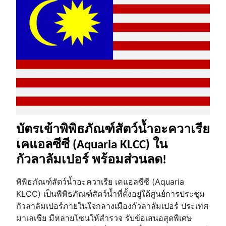
บัตรเข้าพิพิธภัณฑ์สัตว์น้ำอะควาเรีย
เคแอลซีซี (Aquaria KLCC) ใน
กัวลาลัมเปอร์ พร้อมส่วนลด!
พิพิธภัณฑ์สัตว์น้ำอะควาเรีย เคแอลซีซี (Aquaria
KLCC) เป็นพิพิธภัณฑ์สัตว์น้ำที่ตั้งอยู่ใต้ศูนย์การประชุม
กัวลาลัมเปอร์ภายในใจกลางเมืองกัวลาลัมเปอร์ ประเทศ
มาเลเซีย มีหลายโซนให้สำรวจ รับข้อเสนอสุดพิเศษ