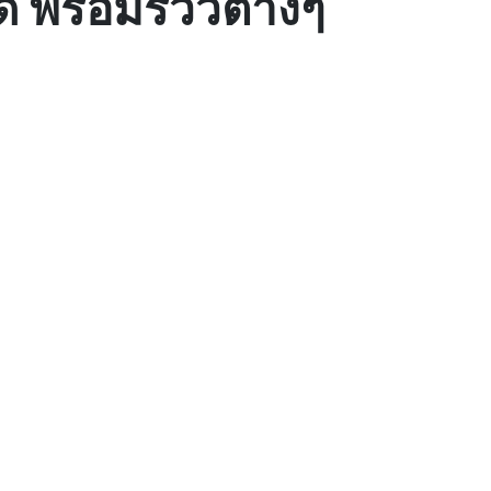
 พร้อมรีวิวต่างๆ