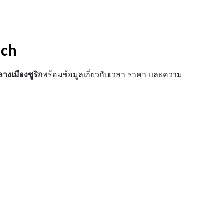
ich
างเมืองซูริก
พร้อมข้อมูลเกี่ยวกับเวลา ราคา และความ