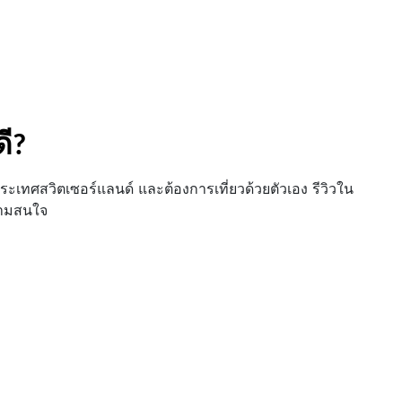
ดี?
 ประเทศสวิตเซอร์แลนด์ และต้องการเที่ยวด้วยตัวเอง รีวิวใน
ความสนใจ