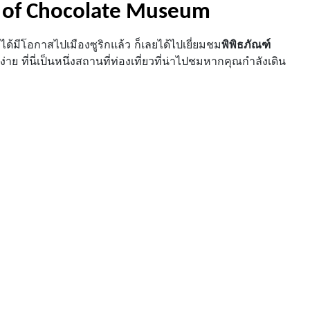
e of Chocolate Museum
อได้มีโอกาสไปเมืองซูริกแล้ว ก็เลยได้ไปเยี่ยมชม
พิพิธภัณฑ์
ย ที่นี่เป็นหนึ่งสถานที่ท่องเที่ยวที่น่าไปชมหากคุณกำลังเดิน