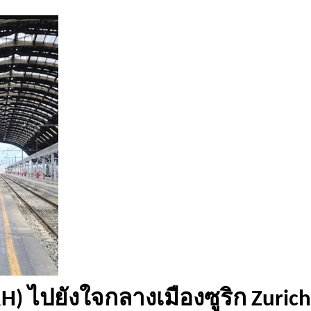
H) ไปยังใจกลางเมืองซูริก Zurich