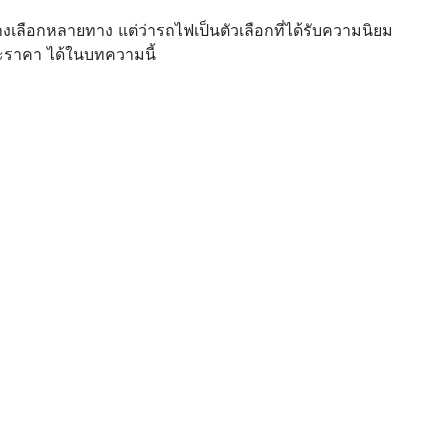
งเลือกหลายทาง แต่ว่ารถไฟเป็นตัวเลือกที่ได้รับความนิยม
ละราคา ได้ในบทความนี้